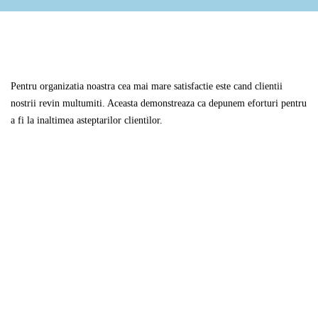
Pentru organizatia noastra cea mai mare satisfactie este cand clientii
nostrii revin multumiti. Aceasta demonstreaza ca depunem eforturi pentru
a fi la inaltimea asteptarilor clientilor.